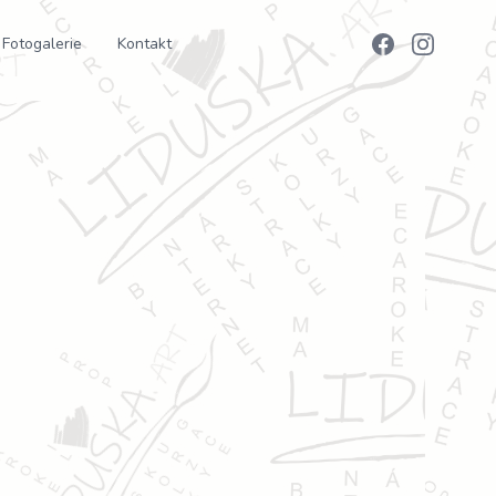
Fotogalerie
Kontakt