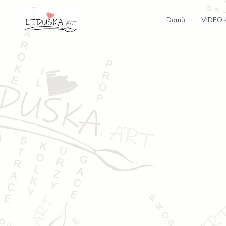
Domů
VIDEO 