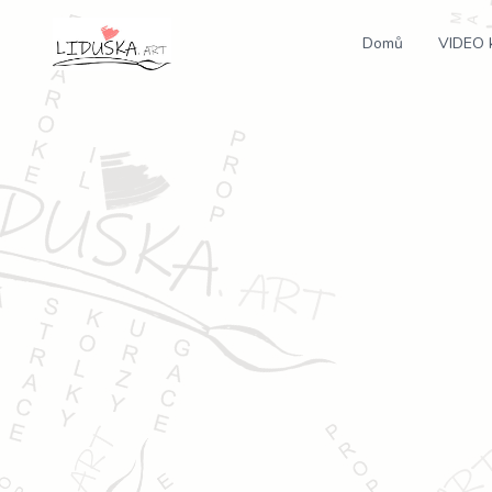
Domů
VIDEO 