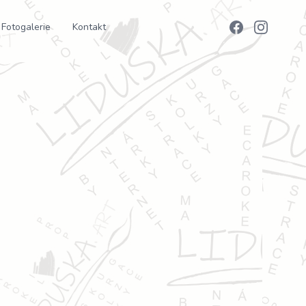
Fotogalerie
Kontakt