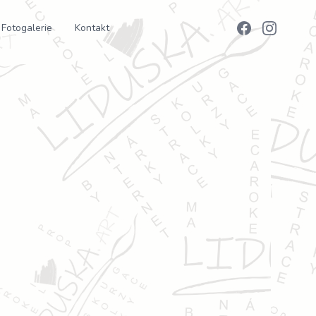
Fotogalerie
Kontakt