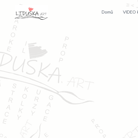
Domů
VIDEO 