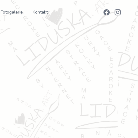
Fotogalerie
Kontakt