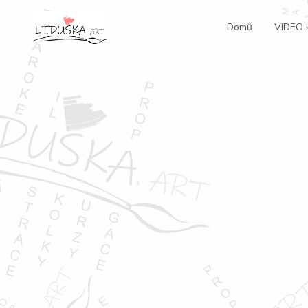
Domů
VIDEO 